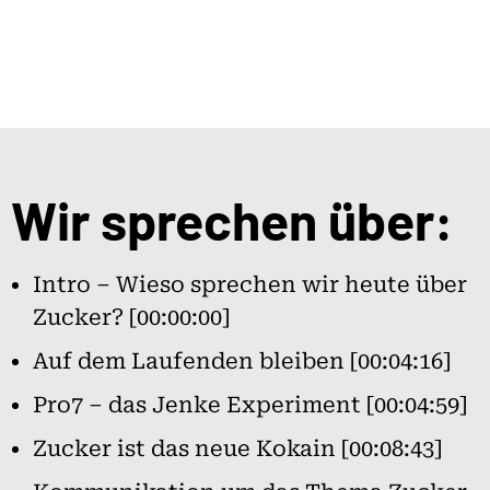
Wir sprechen über:
Intro – Wieso sprechen wir heute über
Zucker? [00:00:00]
Auf dem Laufenden bleiben [00:04:16]
Pro7 – das Jenke Experiment [00:04:59]
Zucker ist das neue Kokain [00:08:43]