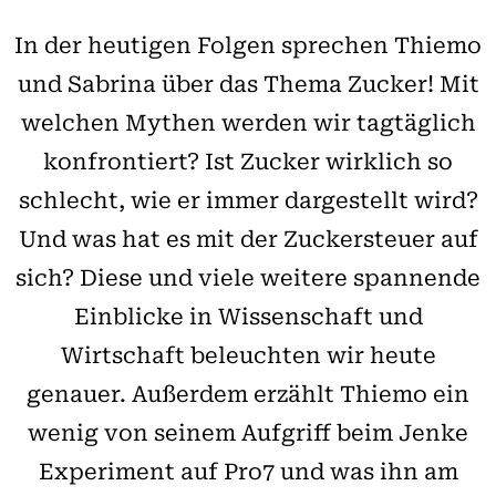
In der heutigen Folgen sprechen Thiemo
und Sabrina über das Thema Zucker! Mit
welchen Mythen werden wir tagtäglich
konfrontiert? Ist Zucker wirklich so
schlecht, wie er immer dargestellt wird?
Und was hat es mit der Zuckersteuer auf
sich? Diese und viele weitere spannende
Einblicke in Wissenschaft und
Wirtschaft beleuchten wir heute
genauer. Außerdem erzählt Thiemo ein
wenig von seinem Aufgriff beim Jenke
Experiment auf Pro7 und was ihn am