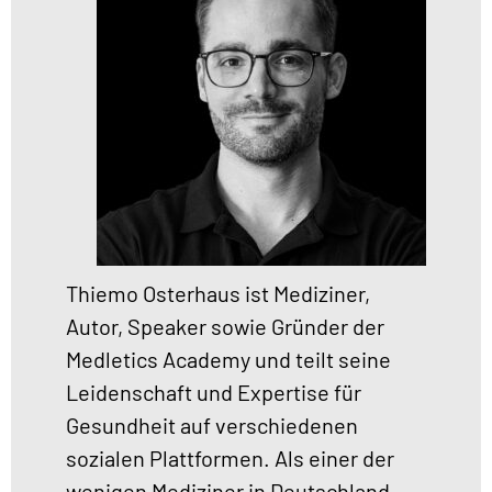
Thiemo Osterhaus ist Mediziner,
Autor, Speaker sowie Gründer der
Medletics Academy und teilt seine
Leidenschaft und Expertise für
Gesundheit auf verschiedenen
sozialen Plattformen. Als einer der
wenigen Mediziner in Deutschland