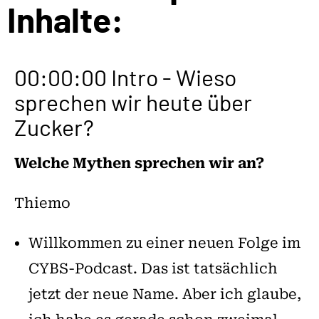
Inhalte:
00:00:00 Intro - Wieso
sprechen wir heute über
Zucker?
Welche Mythen sprechen wir an?
Thiemo
Willkommen zu einer neuen Folge im
CYBS-Podcast. Das ist tatsächlich
jetzt der neue Name. Aber ich glaube,