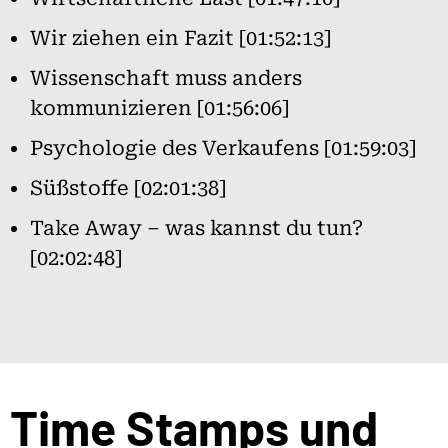
Wir ziehen ein Fazit [01:52:13]
Wissenschaft muss anders
kommunizieren [01:56:06]
Psychologie des Verkaufens [01:59:03]
Süßstoffe [02:01:38]
Take Away – was kannst du tun?
[02:02:48]
Time Stamps und