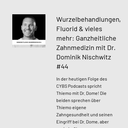
Wurzelbehandlungen,
Fluorid & vieles
mehr: Ganzheitliche
Zahnmedizin mit Dr.
Dominik Nischwitz
#44
In der heutigen Folge des
CYBS Podcasts spricht
Thiemo mit Dr. Dome! Die
beiden sprechen über
Thiemo eigene
Zahngesundheit und seinen
Eingriff bei Dr. Dome, aber