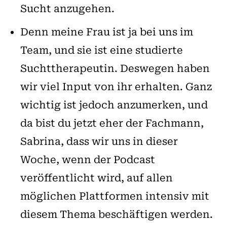
Sucht anzugehen.
Denn meine Frau ist ja bei uns im
Team, und sie ist eine studierte
Suchttherapeutin. Deswegen haben
wir viel Input von ihr erhalten. Ganz
wichtig ist jedoch anzumerken, und
da bist du jetzt eher der Fachmann,
Sabrina, dass wir uns in dieser
Woche, wenn der Podcast
veröffentlicht wird, auf allen
möglichen Plattformen intensiv mit
diesem Thema beschäftigen werden.