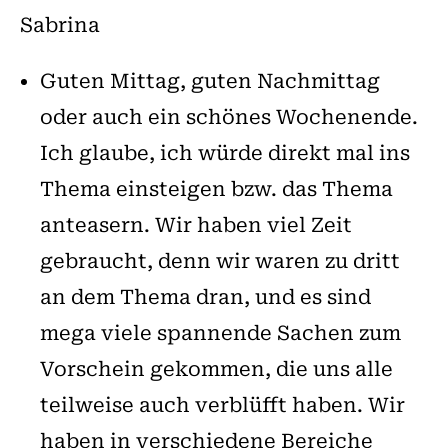
Sabrina
Guten Mittag, guten Nachmittag
oder auch ein schönes Wochenende.
Ich glaube, ich würde direkt mal ins
Thema einsteigen bzw. das Thema
anteasern. Wir haben viel Zeit
gebraucht, denn wir waren zu dritt
an dem Thema dran, und es sind
mega viele spannende Sachen zum
Vorschein gekommen, die uns alle
teilweise auch verblüfft haben. Wir
haben in verschiedene Bereiche