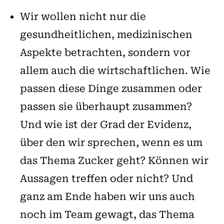
Wir wollen nicht nur die
gesundheitlichen, medizinischen
Aspekte betrachten, sondern vor
allem auch die wirtschaftlichen. Wie
passen diese Dinge zusammen oder
passen sie überhaupt zusammen?
Und wie ist der Grad der Evidenz,
über den wir sprechen, wenn es um
das Thema Zucker geht? Können wir
Aussagen treffen oder nicht? Und
ganz am Ende haben wir uns auch
noch im Team gewagt, das Thema