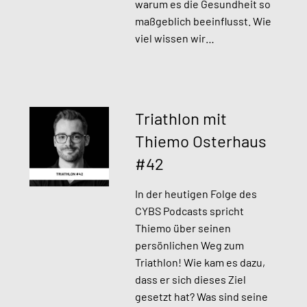
warum es die Gesundheit so
maßgeblich beeinflusst. Wie
viel wissen wir…
Triathlon mit
Thiemo Osterhaus
#42
In der heutigen Folge des
CYBS Podcasts spricht
Thiemo über seinen
persönlichen Weg zum
Triathlon! Wie kam es dazu,
dass er sich dieses Ziel
gesetzt hat? Was sind seine