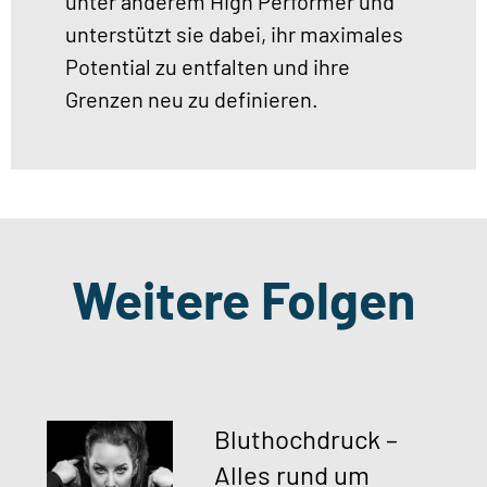
unter anderem High Performer und
unterstützt sie dabei, ihr maximales
Potential zu entfalten und ihre
Grenzen neu zu definieren.
Weitere Folgen
Bluthochdruck –
Alles rund um