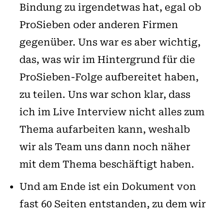
Bindung zu irgendetwas hat, egal ob
ProSieben oder anderen Firmen
gegenüber. Uns war es aber wichtig,
das, was wir im Hintergrund für die
ProSieben-Folge aufbereitet haben,
zu teilen. Uns war schon klar, dass
ich im Live Interview nicht alles zum
Thema aufarbeiten kann, weshalb
wir als Team uns dann noch näher
mit dem Thema beschäftigt haben.
Und am Ende ist ein Dokument von
fast 60 Seiten entstanden, zu dem wir