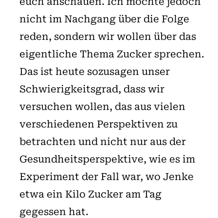
euch anschauen. Ich möchte jedoch
nicht im Nachgang über die Folge
reden, sondern wir wollen über das
eigentliche Thema Zucker sprechen.
Das ist heute sozusagen unser
Schwierigkeitsgrad, dass wir
versuchen wollen, das aus vielen
verschiedenen Perspektiven zu
betrachten und nicht nur aus der
Gesundheitsperspektive, wie es im
Experiment der Fall war, wo Jenke
etwa ein Kilo Zucker am Tag
gegessen hat.