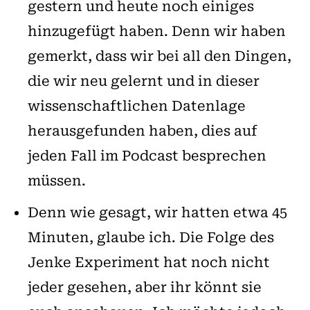
gestern und heute noch einiges
hinzugefügt haben. Denn wir haben
gemerkt, dass wir bei all den Dingen,
die wir neu gelernt und in dieser
wissenschaftlichen Datenlage
herausgefunden haben, dies auf
jeden Fall im Podcast besprechen
müssen.
Denn wie gesagt, wir hatten etwa 45
Minuten, glaube ich. Die Folge des
Jenke Experiment hat noch nicht
jeder gesehen, aber ihr könnt sie