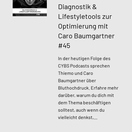
Diagnostik &
Lifestyletools zur
Optimierung mit
Caro Baumgartner
#45​
In der heutigen Folge des
CYBS Podcasts sprechen
Thiemo und Caro
Baumgartner über
Bluthochdruck. Erfahre mehr
darüber, warum du dich mit
dem Thema beschäftigen
solltest, auch wenn du
vielleicht denkst,…