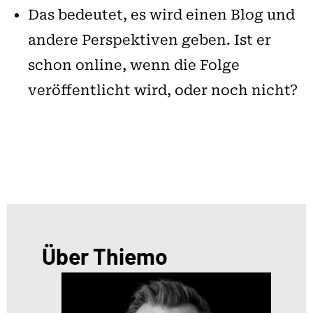
Das bedeutet, es wird einen Blog und
andere Perspektiven geben. Ist er
schon online, wenn die Folge
veröffentlicht wird, oder noch nicht?
Über Thiemo