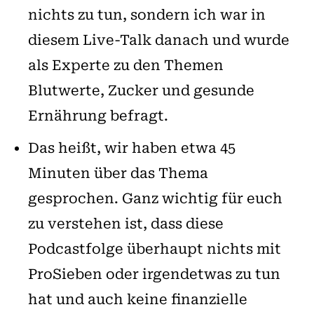
nichts zu tun, sondern ich war in
diesem Live-Talk danach und wurde
als Experte zu den Themen
Blutwerte, Zucker und gesunde
Ernährung befragt.
Das heißt, wir haben etwa 45
Minuten über das Thema
gesprochen. Ganz wichtig für euch
zu verstehen ist, dass diese
Podcastfolge überhaupt nichts mit
ProSieben oder irgendetwas zu tun
hat und auch keine finanzielle