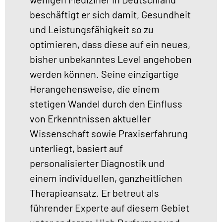
beschäftigt er sich damit, Gesundheit
und Leistungsfähigkeit so zu
optimieren, dass diese auf ein neues,
bisher unbekanntes Level angehoben
werden können. Seine einzigartige
Herangehensweise, die einem
stetigen Wandel durch den Einfluss
von Erkenntnissen aktueller
Wissenschaft sowie Praxiserfahrung
unterliegt, basiert auf
personalisierter Diagnostik und
einem individuellen, ganzheitlichen
Therapieansatz. Er betreut als
führender Experte auf diesem Gebiet