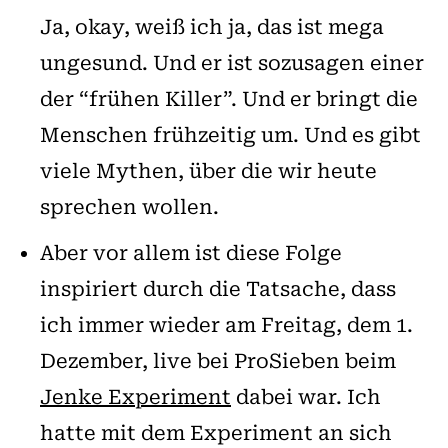
Ja, okay, weiß ich ja, das ist mega
ungesund. Und er ist sozusagen einer
der “frühen Killer”. Und er bringt die
Menschen frühzeitig um. Und es gibt
viele Mythen, über die wir heute
sprechen wollen.
Aber vor allem ist diese Folge
inspiriert durch die Tatsache, dass
ich immer wieder am Freitag, dem 1.
Dezember, live bei ProSieben beim
Jenke Experiment
dabei war. Ich
hatte mit dem Experiment an sich