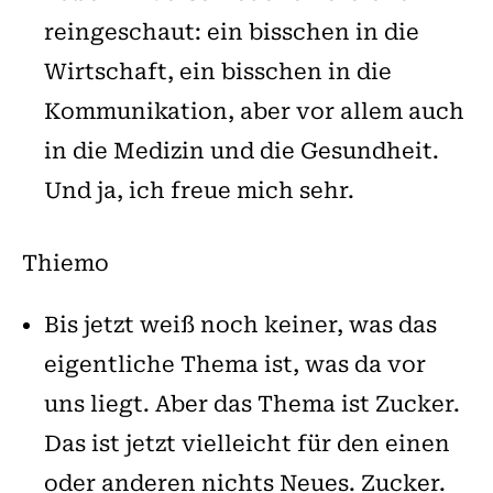
reingeschaut: ein bisschen in die
Wirtschaft, ein bisschen in die
Kommunikation, aber vor allem auch
in die Medizin und die Gesundheit.
Und ja, ich freue mich sehr.
Thiemo
Bis jetzt weiß noch keiner, was das
eigentliche Thema ist, was da vor
uns liegt. Aber das Thema ist Zucker.
Das ist jetzt vielleicht für den einen
oder anderen nichts Neues. Zucker.