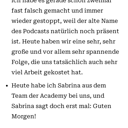
ich habe es gerade schon zweimal
fast falsch gemacht und immer
wieder gestoppt, weil der alte Name
des Podcasts natürlich noch präsent
ist. Heute haben wir eine sehr, sehr
große und vor allem sehr spannende
Folge, die uns tatsächlich auch sehr
viel Arbeit gekostet hat.
Heute habe ich Sabrina aus dem
Team der Academy bei uns, und
Sabrina sagt doch erst mal: Guten
Morgen!