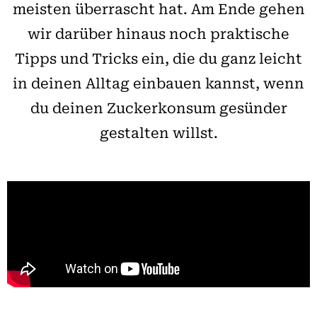
meisten überrascht hat. Am Ende gehen
wir darüber hinaus noch praktische
Tipps und Tricks ein, die du ganz leicht
in deinen Alltag einbauen kannst, wenn
du deinen Zuckerkonsum gesünder
gestalten willst.