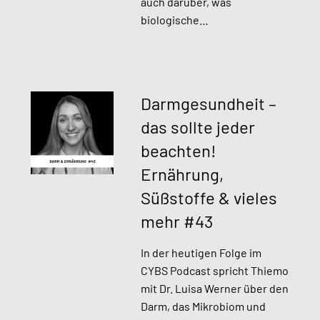
auch darüber, was
biologische…
Darmgesundheit –
das sollte jeder
beachten!
Ernährung,
Süßstoffe & vieles
mehr #43
In der heutigen Folge im
CYBS Podcast spricht Thiemo
mit Dr. Luisa Werner über den
Darm, das Mikrobiom und