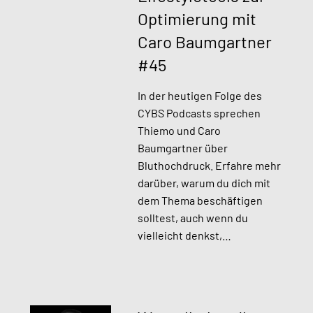
Optimierung mit
Caro Baumgartner
#45​
In der heutigen Folge des
CYBS Podcasts sprechen
Thiemo und Caro
Baumgartner über
Bluthochdruck. Erfahre mehr
darüber, warum du dich mit
dem Thema beschäftigen
solltest, auch wenn du
vielleicht denkst,…