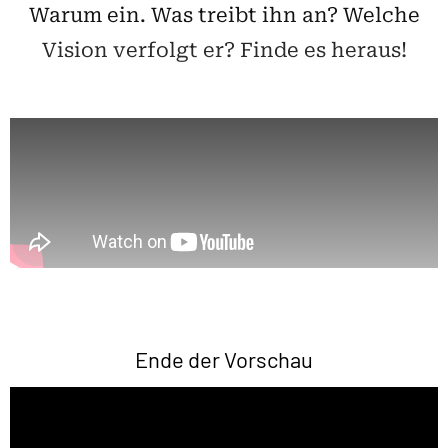
Warum ein. Was treibt ihn an? Welche
Vision verfolgt er? Finde es heraus!
Ende der Vorschau