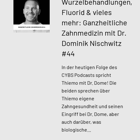
Wurzelbehandlungen,
Fluorid & vieles
mehr: Ganzheitliche
Zahnmedizin mit Dr.
Dominik Nischwitz
#44
In der heutigen Folge des
CYBS Podcasts spricht
Thiemo mit Dr. Dome! Die
beiden sprechen über
Thiemo eigene
Zahngesundheit und seinen
Eingriff bei Dr. Dome, aber
auch darüber, was
biologische…