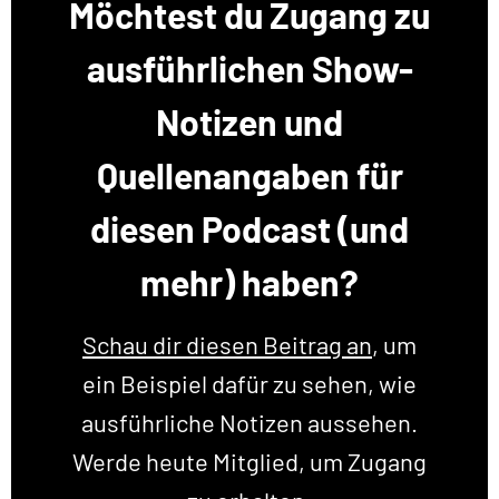
Möchtest du Zugang zu
ausführlichen Show-
Notizen und
Quellenangaben für
diesen Podcast (und
mehr) haben?
Schau dir diesen Beitrag an
, um
ein Beispiel dafür zu sehen, wie
ausführliche Notizen aussehen.
Werde heute Mitglied, um Zugang