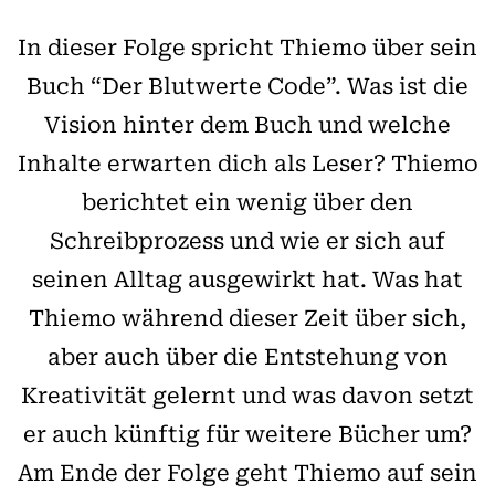
In dieser Folge spricht Thiemo über sein
Buch “Der Blutwerte Code”. Was ist die
Vision hinter dem Buch und welche
Inhalte erwarten dich als Leser? Thiemo
berichtet ein wenig über den
Schreibprozess und wie er sich auf
seinen Alltag ausgewirkt hat. Was hat
Thiemo während dieser Zeit über sich,
aber auch über die Entstehung von
Kreativität gelernt und was davon setzt
er auch künftig für weitere Bücher um?
Am Ende der Folge geht Thiemo auf sein