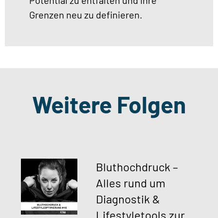
Grenzen neu zu definieren.
Weitere Folgen
Bluthochdruck –
Alles rund um
Diagnostik &
Lifestyletools zur