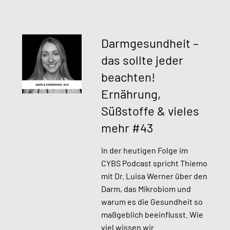
Darmgesundheit –
das sollte jeder
beachten!
Ernährung,
Süßstoffe & vieles
mehr #43
In der heutigen Folge im
CYBS Podcast spricht Thiemo
mit Dr. Luisa Werner über den
Darm, das Mikrobiom und
warum es die Gesundheit so
maßgeblich beeinflusst. Wie
viel wissen wir…