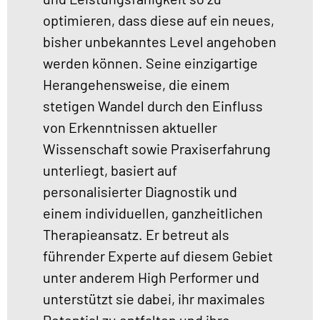
optimieren, dass diese auf ein neues,
bisher unbekanntes Level angehoben
werden können. Seine einzigartige
Herangehensweise, die einem
stetigen Wandel durch den Einfluss
von Erkenntnissen aktueller
Wissenschaft sowie Praxiserfahrung
unterliegt, basiert auf
personalisierter Diagnostik und
einem individuellen, ganzheitlichen
Therapieansatz. Er betreut als
führender Experte auf diesem Gebiet
unter anderem High Performer und
unterstützt sie dabei, ihr maximales
Potential zu entfalten und ihre