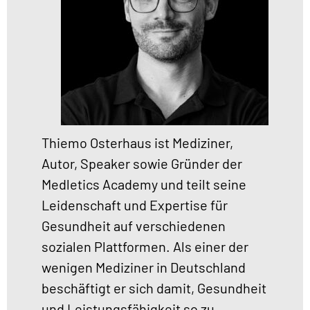
Thiemo Osterhaus ist Mediziner,
Autor, Speaker sowie Gründer der
Medletics Academy und teilt seine
Leidenschaft und Expertise für
Gesundheit auf verschiedenen
sozialen Plattformen. Als einer der
wenigen Mediziner in Deutschland
beschäftigt er sich damit, Gesundheit
und Leistungsfähigkeit so zu