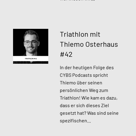
Triathlon mit
Thiemo Osterhaus
#42
In der heutigen Folge des
CYBS Podcasts spricht
Thiemo über seinen
persönlichen Weg zum
Triathlon! Wie kam es dazu,
dass er sich dieses Ziel
gesetzt hat? Was sind seine
spezifischen…