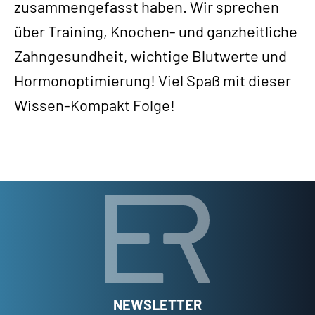
zusammengefasst haben. Wir sprechen
über Training, Knochen- und ganzheitliche
Zahngesundheit, wichtige Blutwerte und
Hormonoptimierung! Viel Spaß mit dieser
Wissen-Kompakt Folge!
NEWSLETTER