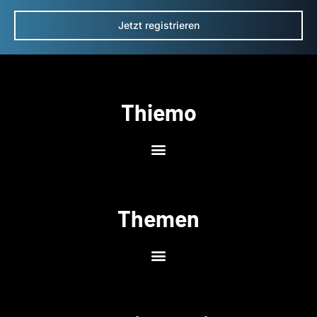
Jetzt registrieren
Thiemo
Themen