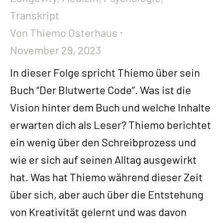
Transkript
Von
Thiemo Osterhaus
November 29, 2023
In dieser Folge spricht Thiemo über sein
Buch “Der Blutwerte Code”. Was ist die
Vision hinter dem Buch und welche Inhalte
erwarten dich als Leser? Thiemo berichtet
ein wenig über den Schreibprozess und
wie er sich auf seinen Alltag ausgewirkt
hat. Was hat Thiemo während dieser Zeit
über sich, aber auch über die Entstehung
von Kreativität gelernt und was davon