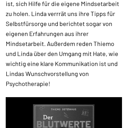
ist, sich Hilfe für die eigene Mindsetarbeit
zu holen. Linda verrrät uns ihre Tipps für
Selbstfürsorge und berichtet sogar von
eigenen Erfahrungen aus ihrer
Mindsetarbeit. Außerdem reden Thiemo
und Linda über den Umgang mit Hate, wie
wichtig eine klare Kommunikation ist und
Lindas Wunschvorstellung von
Psychotherapie!