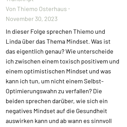
Von
Thiemo Osterhaus
November 30, 2023
In dieser Folge sprechen Thiemo und
Linda über das Thema Mindset. Was ist
das eigentlich genau? Wie unterscheide
ich zwischen einem toxisch positivem und
einem optimistischen Mindset und was
kann ich tun, um nicht einem Selbst-
Optimierungswahn zu verfallen? Die
beiden sprechen darüber, wie sich ein
negatives Mindset auf die Gesundheit
auswirken kann und ab wann es sinnvoll