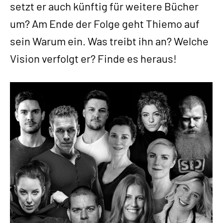
setzt er auch künftig für weitere Bücher
um? Am Ende der Folge geht Thiemo auf
sein Warum ein. Was treibt ihn an? Welche
Vision verfolgt er? Finde es heraus!