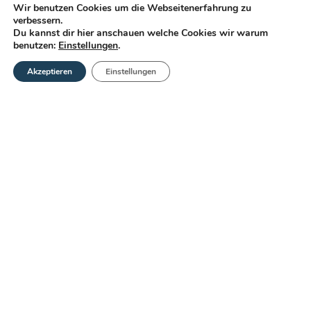
Wir benutzen Cookies um die Webseitenerfahrung zu
verbessern.
Du kannst dir hier anschauen welche Cookies wir warum
benutzen:
Einstellungen
.
Akzeptieren
Einstellungen