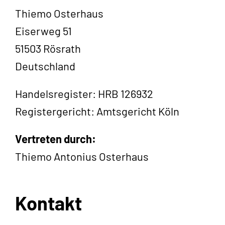
Thiemo Osterhaus
Eiserweg 51
51503 Rösrath
Deutschland
Handelsregister: HRB 126932
Registergericht: Amtsgericht Köln
Vertreten durch:
Thiemo Antonius Osterhaus
Kontakt