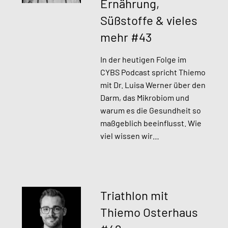
Ernährung,
Süßstoffe & vieles
mehr #43
In der heutigen Folge im
CYBS Podcast spricht Thiemo
mit Dr. Luisa Werner über den
Darm, das Mikrobiom und
warum es die Gesundheit so
maßgeblich beeinflusst. Wie
viel wissen wir…
Triathlon mit
Thiemo Osterhaus