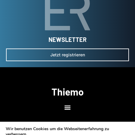
NEWSLETTER
Jetzt registrieren
Thiemo
Wir benutzen Cookies um die Webseitenerfahrung zu
verbessern.