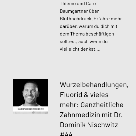
Thiemo und Caro
Baumgartner über
Bluthochdruck. Erfahre mehr
darüber, warum du dich mit
dem Thema beschäftigen
solltest, auch wenn du
vielleicht denkst,…
Wurzelbehandlungen,
Fluorid & vieles
mehr: Ganzheitliche
Zahnmedizin mit Dr.
Dominik Nischwitz
#44