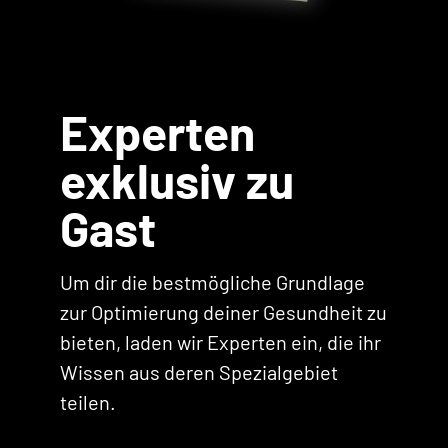
Experten
exklusiv zu
Gast
Um dir die bestmögliche Grundlage
zur Optimierung deiner Gesundheit zu
bieten, laden wir Experten ein, die ihr
Wissen aus deren Spezialgebiet
teilen.