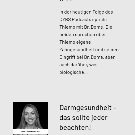
In der heutigen Folge des
CYBS Podcasts spricht
Thiemo mit Dr. Dome! Die
beiden sprechen über
Thiemo eigene
Zahngesundheit und seinen
Eingriff bei Dr. Dome, aber
auch darüber, was
biologische…
Darmgesundheit –
das sollte jeder
beachten!