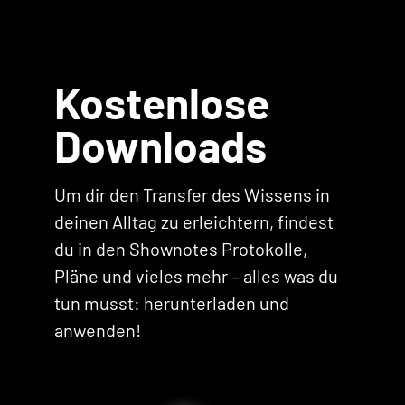
Kostenlose
Downloads
Um dir den Transfer des Wissens in
deinen Alltag zu erleichtern, findest
du in den Shownotes Protokolle,
Pläne und vieles mehr – alles was du
tun musst: herunterladen und
anwenden!