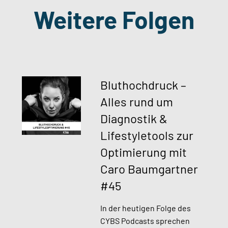
Weitere Folgen
Bluthochdruck –
Alles rund um
Diagnostik &
Lifestyletools zur
Optimierung mit
Caro Baumgartner
#45​
In der heutigen Folge des
CYBS Podcasts sprechen