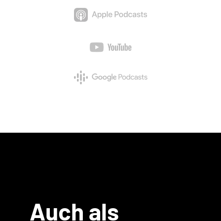
Auch als