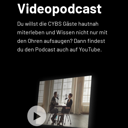
Videopodcast
Du willst die CYBS Gäste hautnah
miterleben und Wissen nicht nur mit
den Ohren aufsaugen? Dann findest
du den Podcast auch auf YouTube.