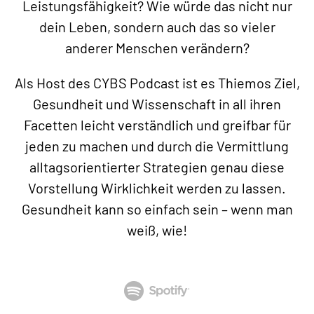
Leistungsfähigkeit? Wie würde das nicht nur
dein Leben, sondern auch das so vieler
anderer Menschen verändern?
Als Host des CYBS Podcast ist es Thiemos Ziel,
Gesundheit und Wissenschaft in all ihren
Facetten leicht verständlich und greifbar für
jeden zu machen und durch die Vermittlung
alltagsorientierter Strategien genau diese
Vorstellung Wirklichkeit werden zu lassen.
Gesundheit kann so einfach sein – wenn man
weiß, wie!