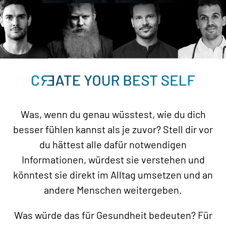
Was, wenn du genau wüsstest, wie du dich
besser fühlen kannst als je zuvor? Stell dir vor
du hättest alle dafür notwendigen
Informationen, würdest sie verstehen und
könntest sie direkt im Alltag umsetzen und an
andere Menschen weitergeben.
Was würde das für Gesundheit bedeuten? Für