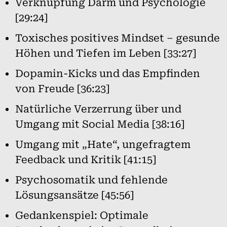
Verknüpfung Darm und Psychologie
[29:24]
Toxisches positives Mindset – gesunde
Höhen und Tiefen im Leben [33:27]
Dopamin-Kicks und das Empfinden
von Freude [36:23]
Natürliche Verzerrung über und
Umgang mit Social Media [38:16]
Umgang mit „Hate“, ungefragtem
Feedback und Kritik [41:15]
Psychosomatik und fehlende
Lösungsansätze [45:56]
Gedankenspiel: Optimale