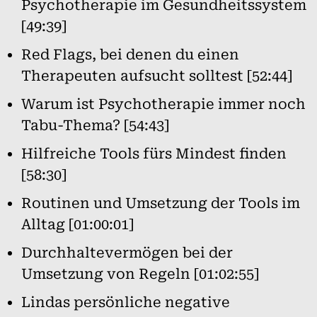
Psychotherapie im Gesundheitssystem
[49:39]
Red Flags, bei denen du einen
Therapeuten aufsucht solltest [52:44]
Warum ist Psychotherapie immer noch
Tabu-Thema? [54:43]
Hilfreiche Tools fürs Mindest finden
[58:30]
Routinen und Umsetzung der Tools im
Alltag [01:00:01]
Durchhaltevermögen bei der
Umsetzung von Regeln [01:02:55]
Lindas persönliche negative