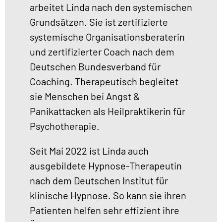
arbeitet Linda nach den systemischen
Grundsätzen. Sie ist zertifizierte
systemische Organisationsberaterin
und zertifizierter Coach nach dem
Deutschen Bundesverband für
Coaching. Therapeutisch begleitet
sie Menschen bei Angst &
Panikattacken als Heilpraktikerin für
Psychotherapie.
Seit Mai 2022 ist Linda auch
ausgebildete Hypnose-Therapeutin
nach dem Deutschen Institut für
klinische Hypnose. So kann sie ihren
Patienten helfen sehr effizient ihre