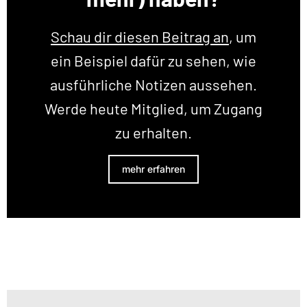
Schau dir diesen Beitrag an
, um
ein Beispiel dafür zu sehen, wie
ausführliche Notizen aussehen.
Werde heute Mitglied, um Zugang
zu erhalten.
mehr erfahren