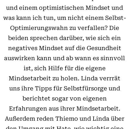
und einem optimistischen Mindset und
was kann ich tun, um nicht einem Selbst-
Optimierungswahn zu verfallen? Die
beiden sprechen darüber, wie sich ein
negatives Mindset auf die Gesundheit
auswirken kann und ab wann es sinnvoll
ist, sich Hilfe für die eigene
Mindsetarbeit zu holen. Linda verrrät
uns ihre Tipps für Selbstfürsorge und
berichtet sogar von eigenen
Erfahrungen aus ihrer Mindsetarbeit.
Außerdem reden Thiemo und Linda über
den Umgang mit Hate, wie wichtig eine