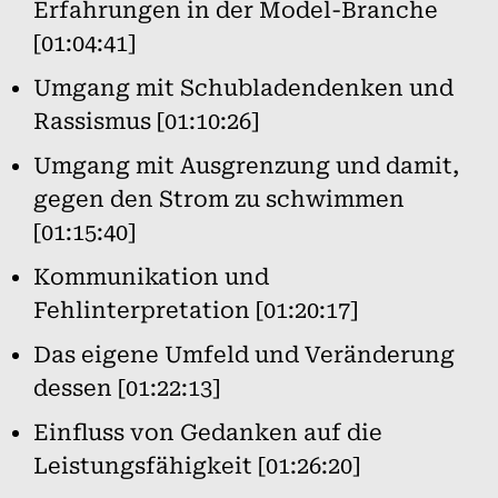
Erfahrungen in der Model-Branche
[01:04:41]
Umgang mit Schubladendenken und
Rassismus [01:10:26]
Umgang mit Ausgrenzung und damit,
gegen den Strom zu schwimmen
[01:15:40]
Kommunikation und
Fehlinterpretation [01:20:17]
Das eigene Umfeld und Veränderung
dessen [01:22:13]
Einfluss von Gedanken auf die
Leistungsfähigkeit [01:26:20]