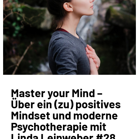
Master your Mind –
Über ein (zu) positives
Mindset und moderne
Psychotherapie mit
Linda Leinweber #28