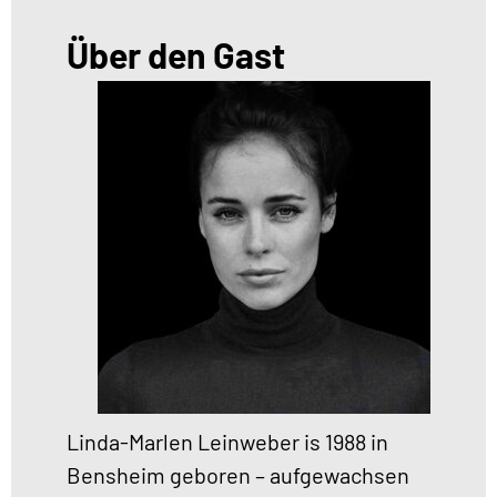
Über den Gast
Linda-Marlen Leinweber is 1988 in
Bensheim geboren – aufgewachsen