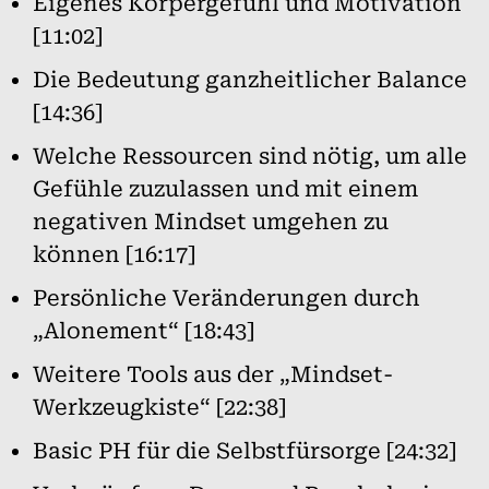
Eigenes Körpergefühl und Motivation
[11:02]
Die Bedeutung ganzheitlicher Balance
[14:36]
Welche Ressourcen sind nötig, um alle
Gefühle zuzulassen und mit einem
negativen Mindset umgehen zu
können [16:17]
Persönliche Veränderungen durch
„Alonement“ [18:43]
Weitere Tools aus der „Mindset-
Werkzeugkiste“ [22:38]
Basic PH für die Selbstfürsorge [24:32]