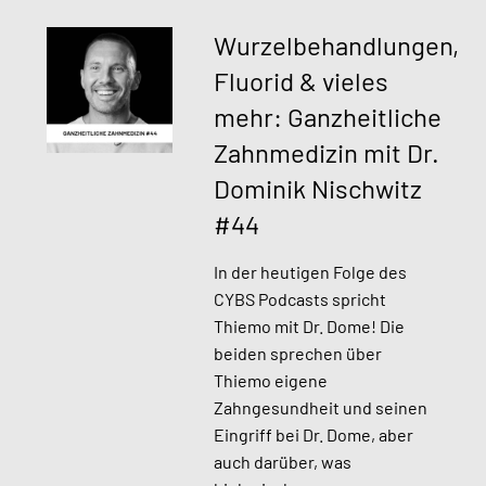
Wurzelbehandlungen,
Fluorid & vieles
mehr: Ganzheitliche
Zahnmedizin mit Dr.
Dominik Nischwitz
#44
In der heutigen Folge des
CYBS Podcasts spricht
Thiemo mit Dr. Dome! Die
beiden sprechen über
Thiemo eigene
Zahngesundheit und seinen
Eingriff bei Dr. Dome, aber
auch darüber, was