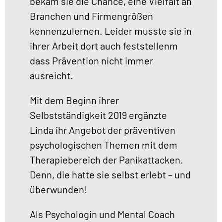
bekam sie die Chance, eine Vielfalt an
Branchen und Firmengrößen
kennenzulernen. Leider musste sie in
ihrer Arbeit dort auch feststellenm
dass Prävention nicht immer
ausreicht.
Mit dem Beginn ihrer
Selbstständigkeit 2019 ergänzte
Linda ihr Angebot der präventiven
psychologischen Themen mit dem
Therapiebereich der Panikattacken.
Denn, die hatte sie selbst erlebt – und
überwunden!
Als Psychologin und Mental Coach