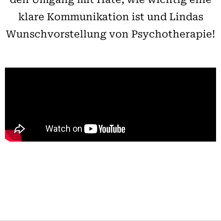
klare Kommunikation ist und Lindas
Wunschvorstellung von Psychotherapie!