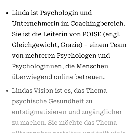
Linda ist Psychologin und
Unternehmerin im Coachingbereich.
Sie ist die Leiterin von POISE (engl.
Gleichgewicht, Grazie) – einem Team
von mehreren Psychologen und
Psychologinnen, die Menschen
überwiegend online betreuen.
Lindas Vision ist es, das Thema
psychische Gesundheit zu
entstigmatisieren und zugänglicher
zu machen. Sie möchte das Thema