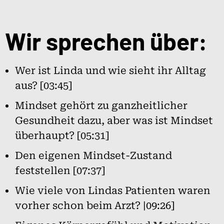
Wir sprechen über:
Wer ist Linda und wie sieht ihr Alltag
aus? [03:45]
Mindset gehört zu ganzheitlicher
Gesundheit dazu, aber was ist Mindset
überhaupt? [05:31]
Den eigenen Mindset-Zustand
feststellen [07:37]
Wie viele von Lindas Patienten waren
vorher schon beim Arzt? |09:26]