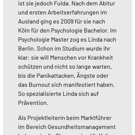
ist sie jedoch Fulda. Nach dem Abitur
und ersten Arbeitserfahrungen im
Ausland ging es 2009 für sie nach
Köln für den Psychologie Bachelor. Im
Psychologie Master zog es Linda nach
Berlin. Schon im Studium wurde ihr
klar: sie will Menschen vor Krankheit
schützen und nicht so lange warten,
bis die Panikattacken, Ängste oder
das Burnout sich manifestiert haben.
So spezialisierte Linda sich auf
Prävention.
Als Projektleiterin beim Marktführer
im Bereich Gesundheitsmanagement