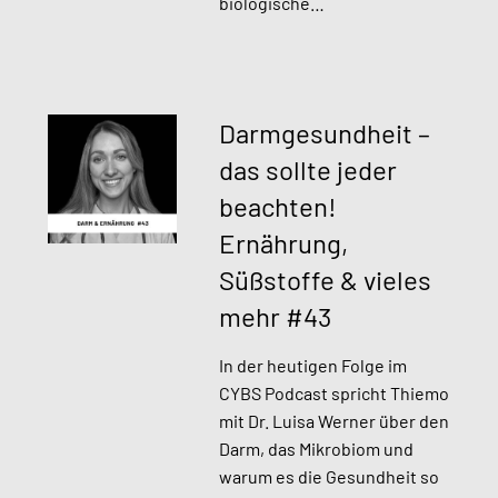
biologische…
Darmgesundheit –
das sollte jeder
beachten!
Ernährung,
Süßstoffe & vieles
mehr #43
In der heutigen Folge im
CYBS Podcast spricht Thiemo
mit Dr. Luisa Werner über den
Darm, das Mikrobiom und
warum es die Gesundheit so