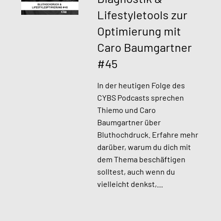
Lifestyletools zur
Optimierung mit
Caro Baumgartner
#45​
In der heutigen Folge des
CYBS Podcasts sprechen
Thiemo und Caro
Baumgartner über
Bluthochdruck. Erfahre mehr
darüber, warum du dich mit
dem Thema beschäftigen
solltest, auch wenn du
vielleicht denkst,…