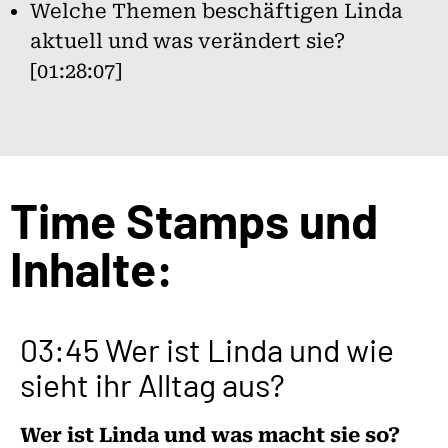
Welche Themen beschäftigen Linda
aktuell und was verändert sie?
[01:28:07]
Time Stamps und
Inhalte:
03:45 Wer ist Linda und wie
sieht ihr Alltag aus?
Wer ist Linda und was macht sie so?