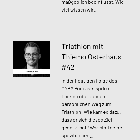
maßgeblich beeinflusst. Wie
viel wissen wir…
Triathlon mit
Thiemo Osterhaus
#42
In der heutigen Folge des
CYBS Podcasts spricht
Thiemo über seinen
persönlichen Weg zum
Triathlon! Wie kam es dazu,
dass er sich dieses Ziel
gesetzt hat? Was sind seine
spezifischen…