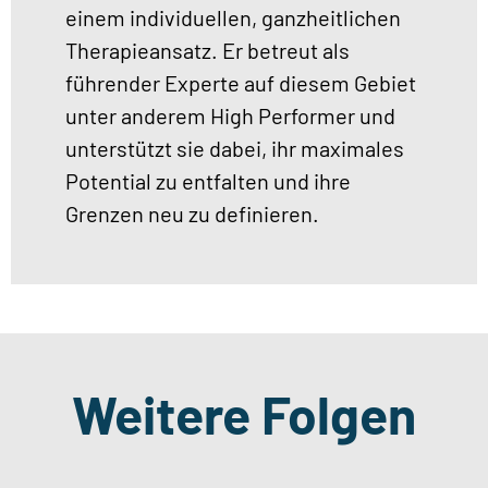
einem individuellen, ganzheitlichen
Therapieansatz. Er betreut als
führender Experte auf diesem Gebiet
unter anderem High Performer und
unterstützt sie dabei, ihr maximales
Potential zu entfalten und ihre
Grenzen neu zu definieren.
Weitere Folgen