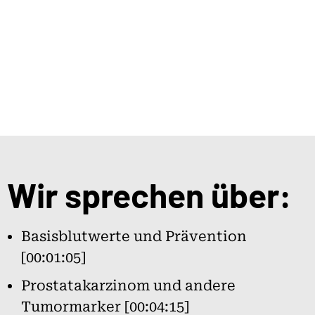
Wir sprechen über:
Basisblutwerte und Prävention
[00:01:05]
Prostatakarzinom und andere
Tumormarker [00:04:15]