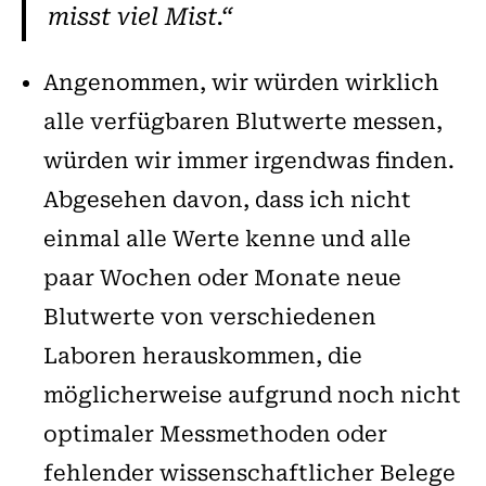
misst viel Mist.“
Angenommen, wir würden wirklich
alle verfügbaren Blutwerte messen,
würden wir immer irgendwas finden.
Abgesehen davon, dass ich nicht
einmal alle Werte kenne und alle
paar Wochen oder Monate neue
Blutwerte von verschiedenen
Laboren herauskommen, die
möglicherweise aufgrund noch nicht
optimaler Messmethoden oder
fehlender wissenschaftlicher Belege