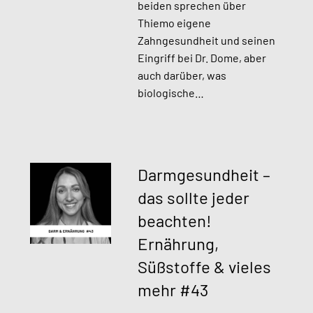
beiden sprechen über
Thiemo eigene
Zahngesundheit und seinen
Eingriff bei Dr. Dome, aber
auch darüber, was
biologische…
Darmgesundheit –
das sollte jeder
beachten!
Ernährung,
Süßstoffe & vieles
mehr #43