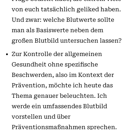
von euch tatsächlich geliked haben.
Und zwar: welche Blutwerte sollte
man als Basiswerte neben dem
großen Blutbild untersuchen lassen?
Zur Kontrolle der allgemeinen
Gesundheit ohne spezifische
Beschwerden, also im Kontext der
Prävention, möchte ich heute das
Thema genauer beleuchten. Ich
werde ein umfassendes Blutbild
vorstellen und über
Präventionsmaßnahmen sprechen.