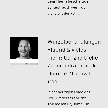
dem Thema beschäftigen
solltest, auch wenn du
vielleicht denkst,…
Wurzelbehandlungen,
Fluorid & vieles
mehr: Ganzheitliche
Zahnmedizin mit Dr.
Dominik Nischwitz
#44
In der heutigen Folge des
CYBS Podcasts spricht
Thiemo mit Dr. Dome! Die