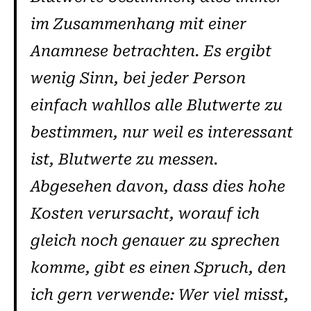
im Zusammenhang mit einer
Anamnese betrachten. Es ergibt
wenig Sinn, bei jeder Person
einfach wahllos alle Blutwerte zu
bestimmen, nur weil es interessant
ist, Blutwerte zu messen.
Abgesehen davon, dass dies hohe
Kosten verursacht, worauf ich
gleich noch genauer zu sprechen
komme, gibt es einen Spruch, den
ich gern verwende: Wer viel misst,