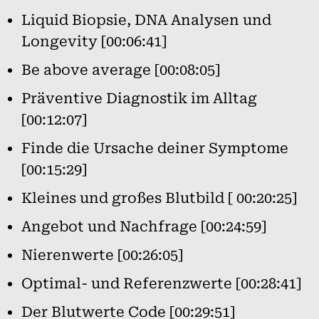
Liquid Biopsie, DNA Analysen und
Longevity [00:06:41]
Be above average [00:08:05]
Präventive Diagnostik im Alltag
[00:12:07]
Finde die Ursache deiner Symptome
[00:15:29]
Kleines und großes Blutbild [ 00:20:25]
Angebot und Nachfrage [00:24:59]
Nierenwerte [00:26:05]
Optimal- und Referenzwerte [00:28:41]
Der Blutwerte Code [00:29:51]