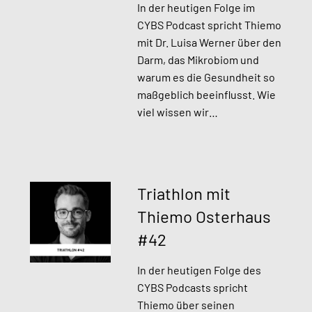
In der heutigen Folge im
CYBS Podcast spricht Thiemo
mit Dr. Luisa Werner über den
Darm, das Mikrobiom und
warum es die Gesundheit so
maßgeblich beeinflusst. Wie
viel wissen wir…
Triathlon mit
Thiemo Osterhaus
#42
In der heutigen Folge des
CYBS Podcasts spricht
Thiemo über seinen