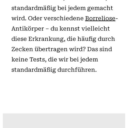
standardmäßig bei jedem gemacht
wird. Oder verschiedene
Borreliose
-
Antikörper – du kennst vielleicht
diese Erkrankung, die häufig durch
Zecken übertragen wird? Das sind
keine Tests, die wir bei jedem
standardmäßig durchführen.