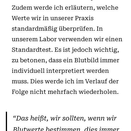
Zudem werde ich erläutern, welche
Werte wir in unserer Praxis
standardmäßig überprüfen. In
unserem Labor verwenden wir einen
Standardtest. Es ist jedoch wichtig,
zu betonen, dass ein Blutbild immer
individuell interpretiert werden
muss. Dies werde ich im Verlauf der
Folge nicht mehrfach wiederholen.
“
Das heißt, wir sollten, wenn wir
Blutwerte bestimmen, dies immer