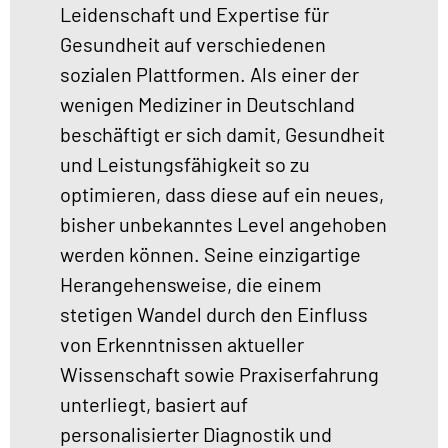
Leidenschaft und Expertise für
Gesundheit auf verschiedenen
sozialen Plattformen. Als einer der
wenigen Mediziner in Deutschland
beschäftigt er sich damit, Gesundheit
und Leistungsfähigkeit so zu
optimieren, dass diese auf ein neues,
bisher unbekanntes Level angehoben
werden können. Seine einzigartige
Herangehensweise, die einem
stetigen Wandel durch den Einfluss
von Erkenntnissen aktueller
Wissenschaft sowie Praxiserfahrung
unterliegt, basiert auf
personalisierter Diagnostik und