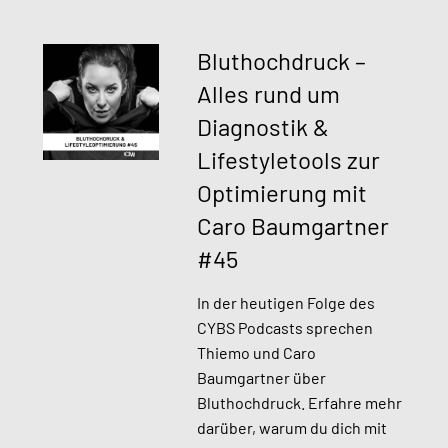
Bluthochdruck –
Alles rund um
Diagnostik &
Lifestyletools zur
Optimierung mit
Caro Baumgartner
#45​
In der heutigen Folge des
CYBS Podcasts sprechen
Thiemo und Caro
Baumgartner über
Bluthochdruck. Erfahre mehr
darüber, warum du dich mit