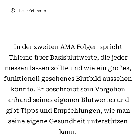
Lese Zeit 5min
In der zweiten AMA Folgen spricht
Thiemo über Basisblutwerte, die jeder
messen lassen sollte und wie ein großes,
funktionell gesehenes Blutbild aussehen
könnte. Er beschreibt sein Vorgehen
anhand seines eigenen Blutwertes und
gibt Tipps und Empfehlungen, wie man
seine eigene Gesundheit unterstützen
kann.