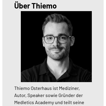
Über Thiemo
Thiemo Osterhaus ist Mediziner,
Autor, Speaker sowie Gründer der
Medletics Academy und teilt seine