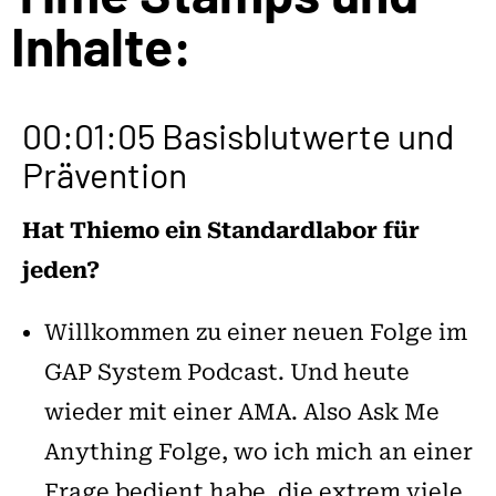
Inhalte:
00:01:05 Basisblutwerte und
Prävention
Hat Thiemo ein Standardlabor für
jeden?
Willkommen zu einer neuen Folge im
GAP System Podcast. Und heute
wieder mit einer AMA. Also Ask Me
Anything Folge, wo ich mich an einer
Frage bedient habe, die extrem viele