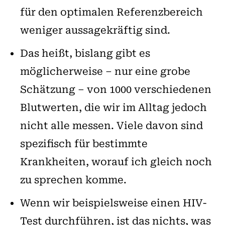
für den optimalen Referenzbereich
weniger aussagekräftig sind.
Das heißt, bislang gibt es
möglicherweise – nur eine grobe
Schätzung – von 1000 verschiedenen
Blutwerten, die wir im Alltag jedoch
nicht alle messen. Viele davon sind
spezifisch für bestimmte
Krankheiten, worauf ich gleich noch
zu sprechen komme.
Wenn wir beispielsweise einen HIV-
Test durchführen, ist das nichts, was