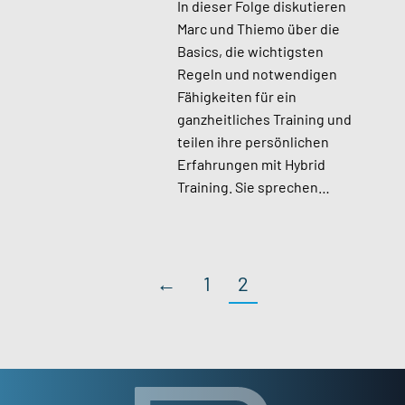
In dieser Folge diskutieren
Marc und Thiemo über die
Basics, die wichtigsten
Regeln und notwendigen
Fähigkeiten für ein
ganzheitliches Training und
teilen ihre persönlichen
Erfahrungen mit Hybrid
Training. Sie sprechen…
←
1
2