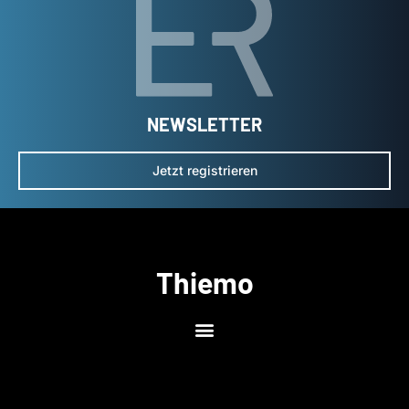
NEWSLETTER
Jetzt registrieren
Thiemo