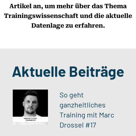
Artikel an, um mehr über das Thema
Trainingswissenschaft und die aktuelle
Datenlage zu erfahren.
Aktuelle Beiträge​
So geht
ganzheitliches
Training mit Marc
Drossel #17​