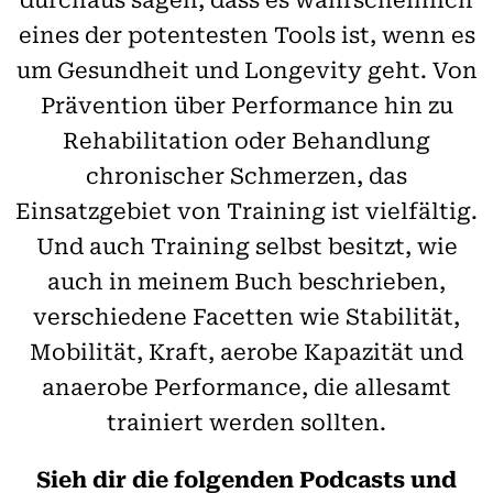
eines der potentesten Tools ist, wenn es
um Gesundheit und Longevity geht. Von
Prävention über Performance hin zu
Rehabilitation oder Behandlung
chronischer Schmerzen, das
Einsatzgebiet von Training ist vielfältig.
Und auch Training selbst besitzt, wie
auch in meinem Buch beschrieben,
verschiedene Facetten wie Stabilität,
Mobilität, Kraft, aerobe Kapazität und
anaerobe Performance, die allesamt
trainiert werden sollten.
Sieh dir die folgenden Podcasts und